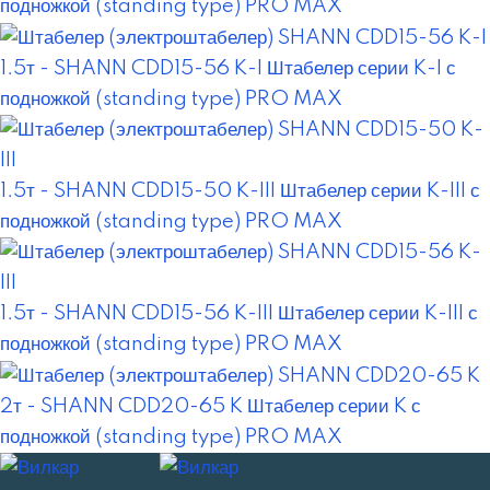
подножкой (standing type) PRO MAX
1.5т - SHANN CDD15-56 K-I
Штабелер серии K-I с
подножкой (standing type) PRO MAX
1.5т - SHANN CDD15-50 K-III
Штабелер серии K-III с
подножкой (standing type) PRO MAX
1.5т - SHANN CDD15-56 K-III
Штабелер серии K-III с
подножкой (standing type) PRO MAX
2т - SHANN CDD20-65 K
Штабелер серии K с
подножкой (standing type) PRO MAX