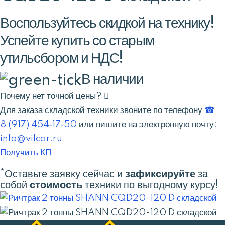
Воспользуйтесь скидкой на технику!
Успейте купить со старым
утильсбором и НДС!
В наличии
Почему нет точной цены?
Для заказа складской техники звоните по телефону
☎
8 (917) 454‑17‑50
или пишите на электронную почту:
info@vilcar.ru
Получить КП
*Оставьте заявку сейчас и
зафиксируйте
за
собой
стоимость
техники по выгодному курсу!