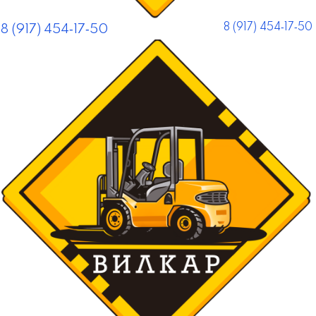
8 (917) 454‑17‑50
8 (917) 454‑17‑50