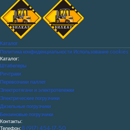
Каталог
Политика конфиденциальности
Использование cookies
Каталог:
Штабелеры
Ричтраки
Перевозчики паллет
Электротягачи и электротележки
Электрические погрузчики
Дизельные погрузчики
Бензиновые погрузчики
Контакты:
Телефон:
8 (917) 454‑17‑50